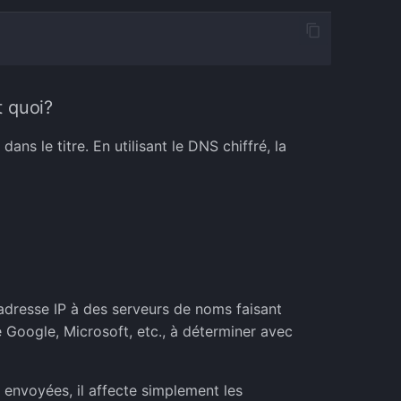
t quoi?
dans le titre. En utilisant le DNS chiffré, la
dresse IP à des serveurs de noms faisant
e Google, Microsoft, etc., à déterminer avec
envoyées, il affecte simplement les