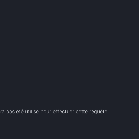
 pas été utilisé pour effectuer cette requête